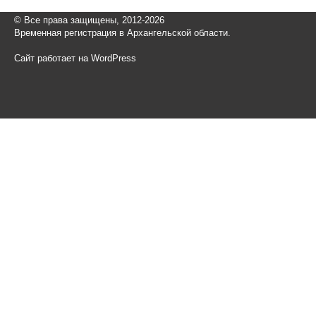
© Все права защищены, 2012-2026
Временная регистрация в Архангельской области.
Сайт работает на WordPress