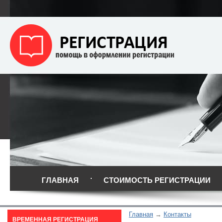
ГЛАВНАЯ
СТОИМОСТЬ РЕГИСТРАЦИИ
Главная
Контакты
ВРЕМЕННАЯ РЕГИСТРАЦИЯ