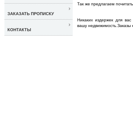
Так же предлагаем почитат
ЗАКАЗАТЬ ПРОПИСКУ
Никаких издержек для вас
вашу недвижимость.Заказы 
КОНТАКТЫ